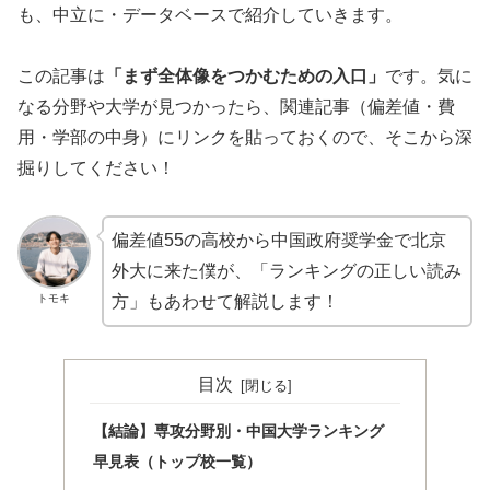
も、中立に・データベースで紹介していきます。
この記事は
「まず全体像をつかむための入口」
です。気に
なる分野や大学が見つかったら、関連記事（偏差値・費
用・学部の中身）にリンクを貼っておくので、そこから深
掘りしてください！
偏差値55の高校から中国政府奨学金で北京
外大に来た僕が、「ランキングの正しい読み
トモキ
方」もあわせて解説します！
目次
【結論】専攻分野別・中国大学ランキング
早見表（トップ校一覧）