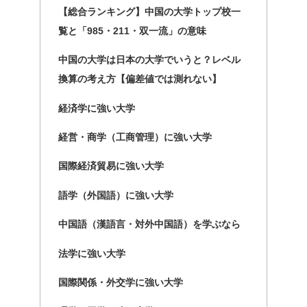
【総合ランキング】中国の大学トップ校一
覧と「985・211・双一流」の意味
中国の大学は日本の大学でいうと？レベル
換算の考え方【偏差値では測れない】
経済学に強い大学
経営・商学（工商管理）に強い大学
国際経済貿易に強い大学
語学（外国語）に強い大学
中国語（漢語言・対外中国語）を学ぶなら
法学に強い大学
国際関係・外交学に強い大学