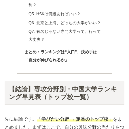
利？
Q5. HSKは何級あればいい？
Q6. 北京と上海、どっちの大学がいい？
Q7. 有名じゃない専門大学って、行って
大丈夫？
まとめ：ランキングは“入口”、決め手は
「自分が伸びられるか」
【結論】専攻分野別・中国大学ランキ
ング早見表（トップ校一覧）
先に結論です。
「学びたい分野 → 定番のトップ校」
をま
とめました。まずはここで、自分の興味分野の当たりをつ