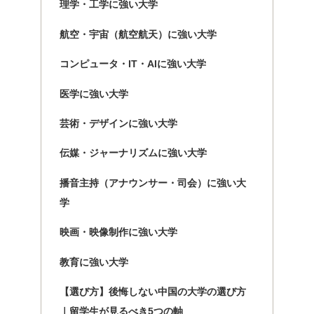
理学・工学に強い大学
航空・宇宙（航空航天）に強い大学
コンピュータ・IT・AIに強い大学
医学に強い大学
芸術・デザインに強い大学
伝媒・ジャーナリズムに強い大学
播音主持（アナウンサー・司会）に強い大
学
映画・映像制作に強い大学
教育に強い大学
【選び方】後悔しない中国の大学の選び方
｜留学生が見るべき5つの軸