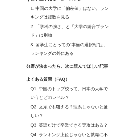
1. 中国の大学に「偏差値」はない。ラン
キングは複数を見る
2. 「学科の強さ」と「大学の総合ブラン
ド」は別物
3. 留学生にとっての“本当の選択軸”は、
ランキングの外にある
分野が決まったら、次に読んでほしい記事
よくある質問（FAQ）
Q1. 中国のトップ校って、日本の大学で
いうとどのレベル？
Q2. 文系でも狙える？理系じゃないと厳
しい？
Q3. 英語だけで卒業できる専攻はある？
Q4. ランキング上位じゃないと就職に不