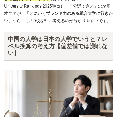
University Rankings 2025時点）。「分野で選ぶ」のが基
本ですが、
「とにかくブランド力のある総合大学に行きた
い」
なら、この9校を軸に考えるのが分かりやすいです。
中国の大学は日本の大学でいうと？レ
ベル換算の考え方【偏差値では測れな
い】