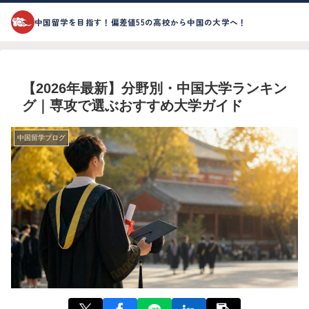
中国留学を目指す！偏差値55の高校から中国の大学へ！
【2026年最新】分野別・中国大学ランキン
グ｜専攻で選ぶおすすめ大学ガイド
中国留学ブログ