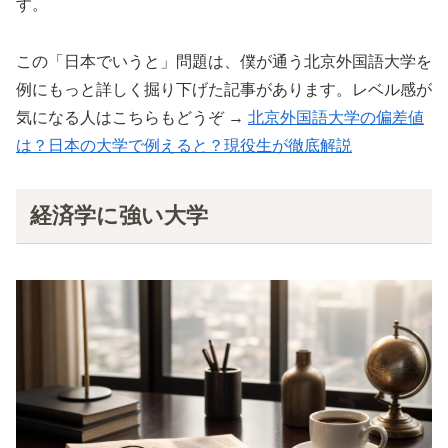
す。
この「日本でいうと」問題は、僕が通う北京外国語大学を
例にもっと詳しく掘り下げた記事があります。レベル感が
気になる人はこちらもどうぞ →
北京外国語大学の偏差値
は？日本の大学で例えると？現役生が徹底解説
経済学に強い大学